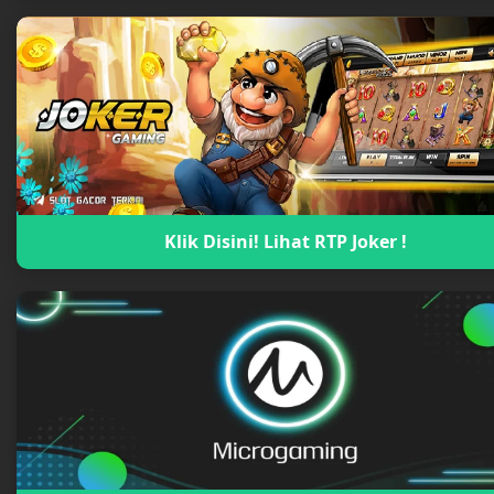
Klik Disini! Lihat RTP Joker !