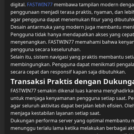
digital.
FASTWIN77
membawa tampilan modern dengan 
penggunaan menjadi terasa praktis, nyaman, dan lebih
agar pengguna dapat menemukan fitur yang dibutuhk
Desain antarmuka yang modern juga membantu menin
Pengguna tidak hanya mendapatkan akses yang cepat,
menyenangkan. FASTWIN77 memahami bahwa kenyaman
pengguna secara keseluruhan.
Selain itu, sistem navigasi yang praktis membantu se
membingungkan. Pengguna dapat menikmati pengalaman
secara cepat dan responsif kapan saja dibutuhkan.
Transaksi Praktis dengan Dukunga
FASTWIN77 semakin dikenal luas karena menghadirkan 
untuk menjaga kenyamanan pengguna setiap saat. Pe
agar seluruh aktivitas dapat berjalan lebih efisien
menjaga kestabilan layanan setiap saat.
Dukungan performa server yang optimal membantu me
menunggu terlalu lama ketika melakukan berbagai ak