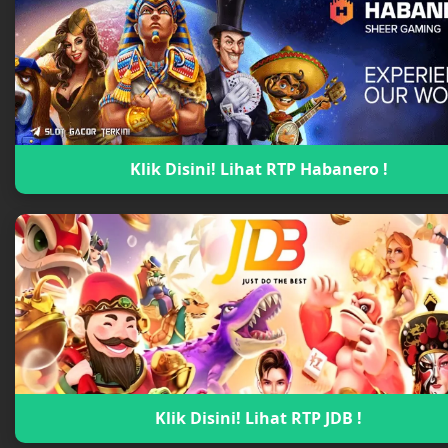
Klik Disini! Lihat RTP Habanero !
Klik Disini! Lihat RTP JDB !