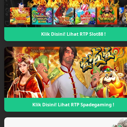
Klik Disini! Lihat RTP Slot88 !
Klik Disini! Lihat RTP Spadegaming !