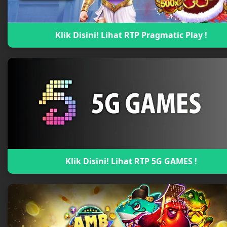
Klik Disini! Lihat RTP Pragmatic Play !
Klik Disini! Lihat RTP 5G GAMES !