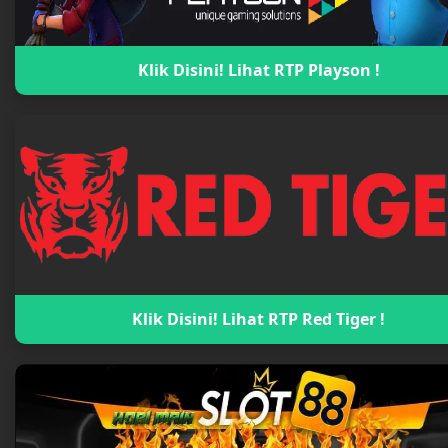
Klik Disini! Lihat RTP Playson !
Klik Disini! Lihat RTP Red Tiger !